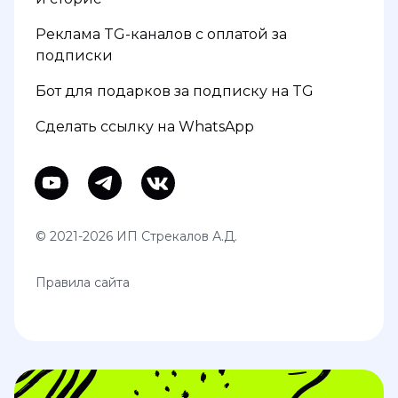
Реклама TG-каналов с оплатой за
подписки
Бот для подарков за подписку на TG
Сделать ссылку на WhatsApp
© 2021-2026 ИП Стрекалов А.Д.
Правила сайта