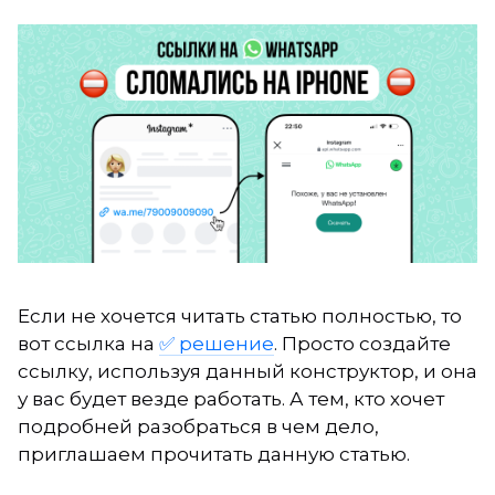
Если не хочется читать статью полностью, то
вот ссылка на
✅ решение
. Просто создайте
ссылку, используя данный конструктор, и она
у вас будет везде работать. А тем, кто хочет
подробней разобраться в чем дело,
приглашаем прочитать данную статью.