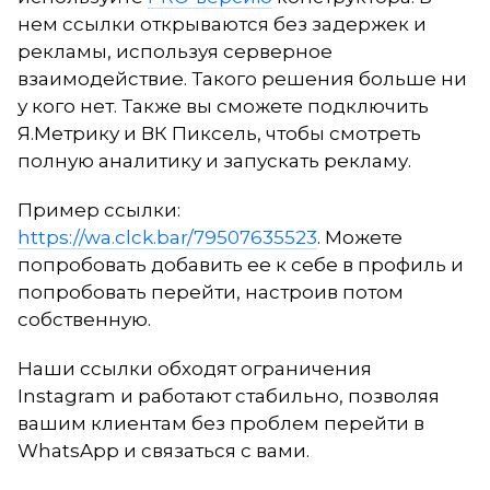
нем ссылки открываются без задержек и
рекламы, используя серверное
взаимодействие. Такого решения больше ни
у кого нет. Также вы сможете подключить
Я.Метрику и ВК Пиксель, чтобы смотреть
полную аналитику и запускать рекламу.
Пример ссылки:
https://wa.clck.bar/79507635523
. Можете
попробовать добавить ее к себе в профиль и
попробовать перейти, настроив потом
собственную.
Наши ссылки обходят ограничения
Instagram и работают стабильно, позволяя
вашим клиентам без проблем перейти в
WhatsApp и связаться с вами.