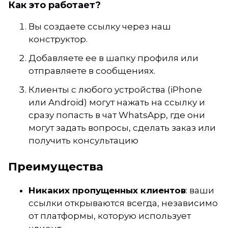
Как это работает?
Вы создаете ссылку через наш
конструктор.
Добавляете ее в шапку профиля или
отправляете в сообщениях.
Клиенты с любого устройства (iPhone
или Android) могут нажать на ссылку и
сразу попасть в чат WhatsApp, где они
могут задать вопросы, сделать заказ или
получить консультацию
Преимущества
Никаких пропущенных клиентов
: ваши
ссылки открываются всегда, независимо
от платформы, которую использует