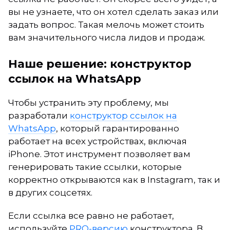
вы не узнаете, что он хотел сделать заказ или
задать вопрос. Такая мелочь может стоить
вам значительного числа лидов и продаж.
Наше решение: конструктор
ссылок на WhatsApp
Чтобы устранить эту проблему, мы
разработали
конструктор ссылок на
WhatsApp
, который гарантированно
работает на всех устройствах, включая
iPhone. Этот инструмент позволяет вам
генерировать такие ссылки, которые
корректно открываются как в Instagram, так и
в других соцсетях.
Если ссылка все равно не работает,
используйте
PRO-версию
конструктора. В