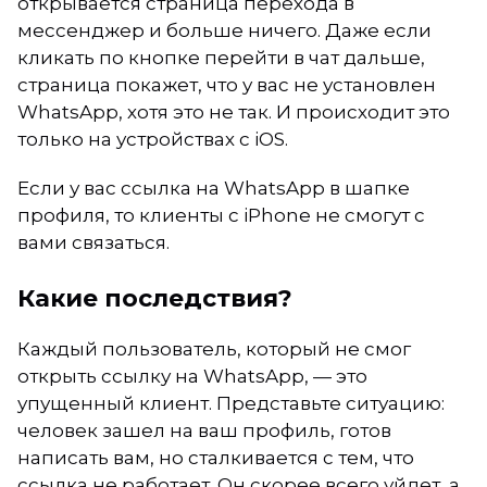
открывается страница перехода в
мессенджер и больше ничего. Даже если
кликать по кнопке перейти в чат дальше,
страница покажет, что у вас не установлен
WhatsApp, хотя это не так. И происходит это
только на устройствах с iOS.
Если у вас ссылка на WhatsApp в шапке
профиля, то клиенты с iPhone не смогут с
вами связаться.
Какие последствия?
Каждый пользователь, который не смог
открыть ссылку на WhatsApp, — это
упущенный клиент. Представьте ситуацию:
человек зашел на ваш профиль, готов
написать вам, но сталкивается с тем, что
ссылка не работает. Он скорее всего уйдет, а