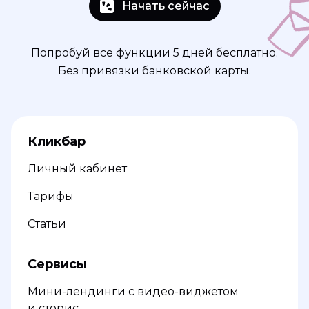
Начать сейчас
Попробуй все функции 5 дней бесплатно.
Без привязки банковской карты.
Кликбар
Личный кабинет
Тарифы
Статьи
Сервисы
Мини-лендинги с видео-виджетом
и сторис