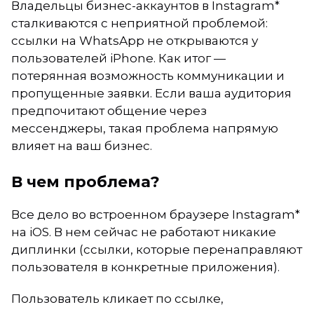
Владельцы бизнес-аккаунтов в Instagram*
сталкиваются с неприятной проблемой:
ссылки на WhatsApp не открываются у
пользователей iPhone. Как итог —
потерянная возможность коммуникации и
пропущенные заявки. Если ваша аудитория
предпочитают общение через
мессенджеры, такая проблема напрямую
влияет на ваш бизнес.
В чем проблема?
Все дело во встроенном браузере Instagram*
на iOS. В нем сейчас не работают никакие
диплинки (ссылки, которые перенаправляют
пользователя в конкретные приложения).
Пользователь кликает по ссылке,