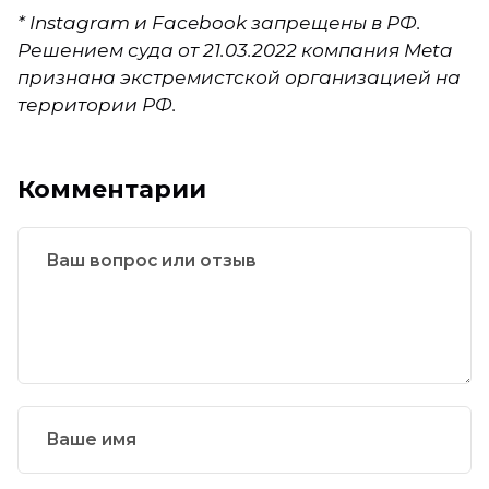
* Instagram и Facebook запрещены в РФ.
Решением суда от 21.03.2022 компания Meta
признана экстремистской организацией на
территории РФ.
Комментарии
Ваш вопрос или отзыв
Ваше имя