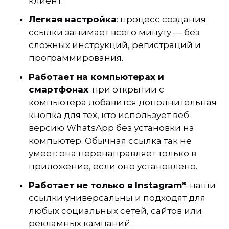
клиент.
Легкая настройка
: процесс создания
ссылки занимает всего минуту — без
сложных инструкций, регистраций и
программирования.
Работает на компьютерах и
смартфонах
: при открытии с
компьютера добавится дополнительная
кнопка для тех, кто использует веб-
версию WhatsApp без установки на
компьютер. Обычная ссылка так не
умеет: она перенаправляет только в
приложение, если оно установлено.
Работает не только в Instagram*
: наши
ссылки универсальны и подходят для
любых социальных сетей, сайтов или
рекламных кампаний.