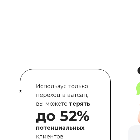
Используя только
переход в ватсап,
вы можете
терять
до 52%
потенциальных
клиентов