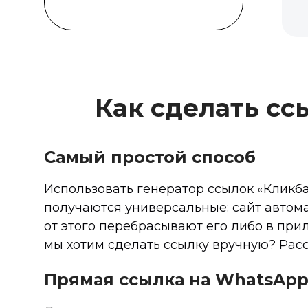
Как сделать сс
Самый простой способ
Использовать генератор ссылок «Кликба
получаются универсальные: сайт автома
от этого перебрасывают его либо в при
мы хотим сделать ссылку вручную? Рас
Прямая ссылка на WhatsApp