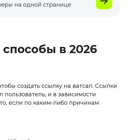
жеры на одной странице
 способы в 2026
тобы создать ссылку на ватсап. Ссылки
л пользователь, и в зависимости
то, если по каким-либо причинам