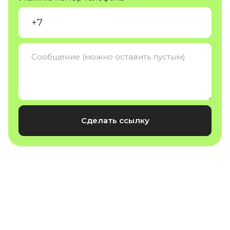
Сделать ссылку