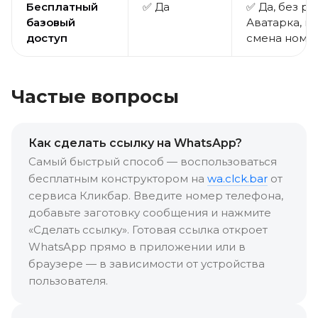
Бесплатный
✅ Да
✅ Да, без ре
базовый
Аватарка, п
доступ
смена номе
Частые вопросы
Как сделать ссылку на WhatsApp?
Самый быстрый способ — воспользоваться
бесплатным конструктором на
wa.clck.bar
от
сервиса Кликбар. Введите номер телефона,
добавьте заготовку сообщения и нажмите
«Сделать ссылку». Готовая ссылка откроет
WhatsApp прямо в приложении или в
браузере — в зависимости от устройства
пользователя.