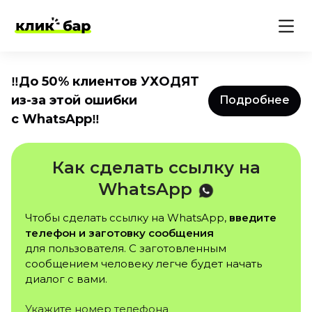
‼️До 50% клиентов УХОДЯТ
из-за этой ошибки
Подробнее
с WhatsApp‼️
Как сделать ссылку на
WhatsApp
Чтобы сделать ссылку на WhatsApp,
введите
телефон и заготовку сообщения
для пользователя. С заготовленным
сообщением человеку легче будет начать
диалог с вами.
Укажите номер телефона