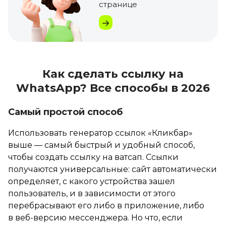
странице
Как сделать ссылку на
WhatsApp? Все способы в 2026
Самый простой способ
Использовать генератор ссылок «Кликбар»
выше — самый быстрый и удобный способ,
чтобы создать ссылку на ватсап. Ссылки
получаются универсальные: сайт автоматически
определяет, с какого устройства зашел
пользователь, и в зависимости от этого
перебрасывают его либо в приложение, либо
в веб-версию мессенджера. Но что, если