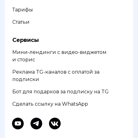
Тарифы
Статьи
Сервисы
Мини-лендинги с видео-виджетом
и сторис
Реклама TG-каналов с оплатой за
подписки
Бот для подарков за подписку на TG
Сделать ссылку на WhatsApp