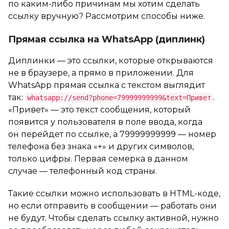
по каким-либо причинам мы хотим сделать
ссылку вручную? Рассмотрим способы ниже.
Прямая ссылка на WhatsApp (диплинк)
Диплинки — это ссылки, которые открываются
не в браузере, а прямо в приложении. Для
WhatsApp прямая ссылка с текстом выглядит
так:
.
whatsapp://send?phone=79999999999&text=Привет
«Привет» — это текст сообщения, который
появится у пользователя в поле ввода, когда
он перейдет по ссылке, а 79999999999 — номер
телефона без знака «+» и других символов,
только цифры. Первая семерка в данном
случае — телефонный код страны.
Такие ссылки можно использовать в HTML-коде,
но если отправить в сообщении — работать они
не будут. Чтобы сделать ссылку активной, нужно