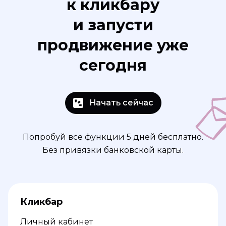
к кликбару
и запусти
продвижение уже
сегодня
Начать сейчас
Попробуй все функции 5 дней бесплатно.
Без привязки банковской карты.
Кликбар
Личный кабинет