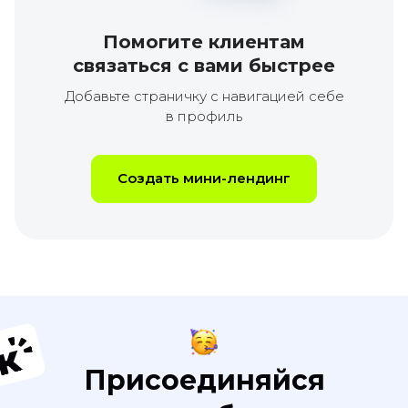
Помогите клиентам
связаться с вами быстрее
Добавьте страничку с навигацией себе
в профиль
Создать мини-лендинг
Присоединяйся