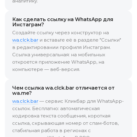
аналитику.
Как сделать ссылку на WhatsApp для
Инстаграм?
Создайте ссылку через конструктор на
wa.clck.bar
и вставьте её в разделе "Ссылки"
в редактировании профиля Инстаграм.
Ссылка универсальная: на мобильных
откроется приложение WhatsApp, на
компьютере — веб-версия.
Чем ссылка wa.clck.bar отличается от
wa.me?
wa.clck.bar
— сервис Кликбар для WhatsApp-
ссылок. Бесплатно: автоматическая
кодировка текста сообщения, короткая
ссылка, скрывающая номер от спам-ботов,
стабильная работа в регионах с