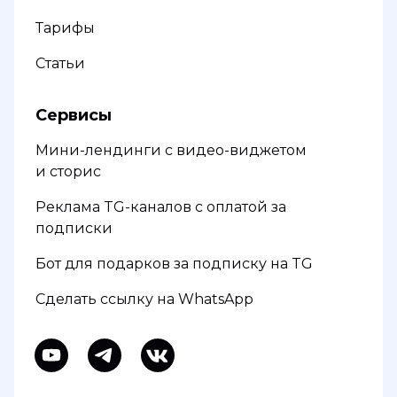
Тарифы
Статьи
Сервисы
Мини-лендинги с видео-виджетом
и сторис
Реклама TG-каналов с оплатой за
подписки
Бот для подарков за подписку на TG
Сделать ссылку на WhatsApp