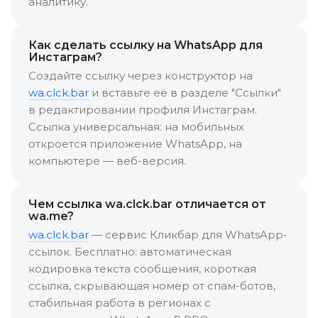
аналитику.
Как сделать ссылку на WhatsApp для
Инстаграм?
Создайте ссылку через конструктор на
wa.clck.bar
и вставьте её в разделе "Ссылки"
в редактировании профиля Инстаграм.
Ссылка универсальная: на мобильных
откроется приложение WhatsApp, на
компьютере — веб-версия.
Чем ссылка wa.clck.bar отличается от
wa.me?
wa.clck.bar
— сервис Кликбар для WhatsApp-
ссылок. Бесплатно: автоматическая
кодировка текста сообщения, короткая
ссылка, скрывающая номер от спам-ботов,
стабильная работа в регионах с