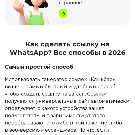
странице
Как сделать ссылку на
WhatsApp? Все способы в 2026
Самый простой способ
Использовать генератор ссылок «Кликбар»
выше — самый быстрый и удобный способ,
чтобы создать ссылку на ватсап. Ссылки
получаются универсальные: сайт автоматически
определяет, с какого устройства зашел
пользователь, и в зависимости от этого
перебрасывают его либо в приложение, либо
в веб-версию мессенджера. Но что, если