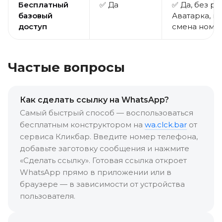
Бесплатный
✅ Да
✅ Да, без ре
базовый
Аватарка, п
доступ
смена номе
Частые вопросы
Как сделать ссылку на WhatsApp?
Самый быстрый способ — воспользоваться
бесплатным конструктором на
wa.clck.bar
от
сервиса Кликбар. Введите номер телефона,
добавьте заготовку сообщения и нажмите
«Сделать ссылку». Готовая ссылка откроет
WhatsApp прямо в приложении или в
браузере — в зависимости от устройства
пользователя.