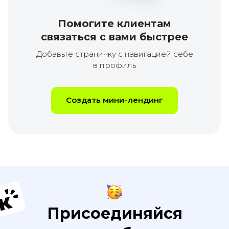
Помогите клиентам
связаться с вами быстрее
Добавьте страничку с навигацией себе
в профиль
Создать мини-лендинг
Присоединяйся