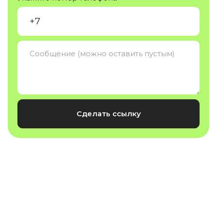
Сделать ссылку