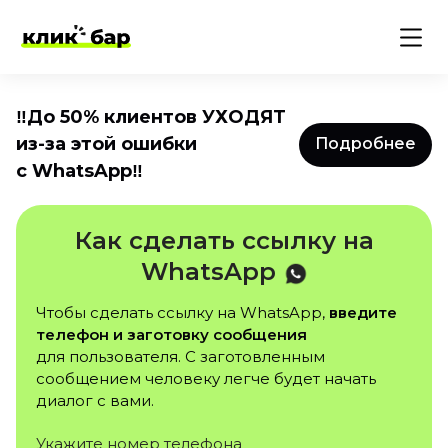
‼️До 50% клиентов УХОДЯТ
из-за этой ошибки
Подробнее
с WhatsApp‼️
Как сделать ссылку на
WhatsApp
Чтобы сделать ссылку на WhatsApp,
введите
телефон и заготовку сообщения
для пользователя. С заготовленным
сообщением человеку легче будет начать
диалог с вами.
Укажите номер телефона