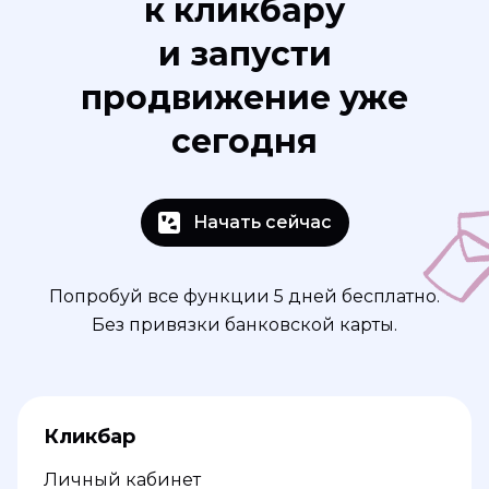
к кликбару
и запусти
продвижение уже
сегодня
Начать сейчас
Попробуй все функции 5 дней бесплатно.
Без привязки банковской карты.
Кликбар
Личный кабинет