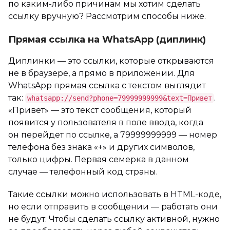
по каким-либо причинам мы хотим сделать
ссылку вручную? Рассмотрим способы ниже.
Прямая ссылка на WhatsApp (диплинк)
Диплинки — это ссылки, которые открываются
не в браузере, а прямо в приложении. Для
WhatsApp прямая ссылка с текстом выглядит
так:
.
whatsapp://send?phone=79999999999&text=Привет
«Привет» — это текст сообщения, который
появится у пользователя в поле ввода, когда
он перейдет по ссылке, а 79999999999 — номер
телефона без знака «+» и других символов,
только цифры. Первая семерка в данном
случае — телефонный код страны.
Такие ссылки можно использовать в HTML-коде,
но если отправить в сообщении — работать они
не будут. Чтобы сделать ссылку активной, нужно