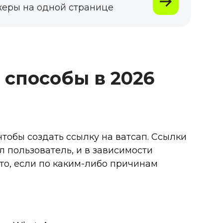
жеры на одной странице
 способы в 2026
тобы создать ссылку на ватсап. Ссылки
л пользователь, и в зависимости
то, если по каким-либо причинам