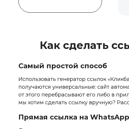
Как сделать сс
Самый простой способ
Использовать генератор ссылок «Кликба
получаются универсальные: сайт автома
от этого перебрасывают его либо в при
мы хотим сделать ссылку вручную? Рас
Прямая ссылка на WhatsApp