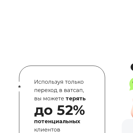
Используя только
переход в ватсап,
вы можете
терять
до 52%
потенциальных
клиентов