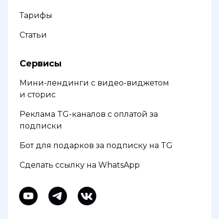
Тарифы
Статьи
Сервисы
Мини-лендинги с видео-виджетом
и сторис
Реклама TG-каналов с оплатой за
подписки
Бот для подарков за подписку на TG
Сделать ссылку на WhatsApp