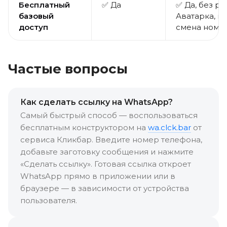
Бесплатный
✅ Да
✅ Да, без ре
базовый
Аватарка, п
доступ
смена номе
Частые вопросы
Как сделать ссылку на WhatsApp?
Самый быстрый способ — воспользоваться
бесплатным конструктором на
wa.clck.bar
от
сервиса Кликбар. Введите номер телефона,
добавьте заготовку сообщения и нажмите
«Сделать ссылку». Готовая ссылка откроет
WhatsApp прямо в приложении или в
браузере — в зависимости от устройства
пользователя.