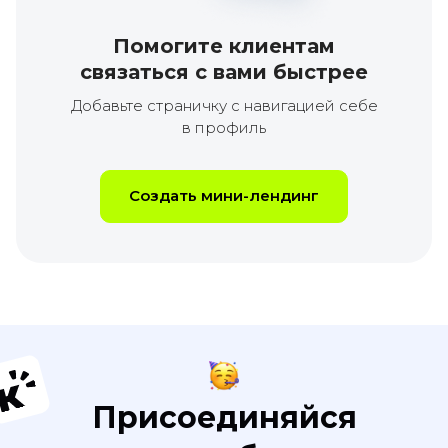
Помогите клиентам
связаться с вами быстрее
Добавьте страничку с навигацией себе
в профиль
Создать мини-лендинг
Присоединяйся