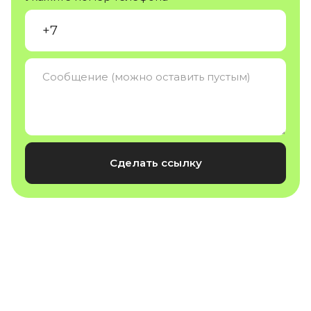
Сделать ссылку