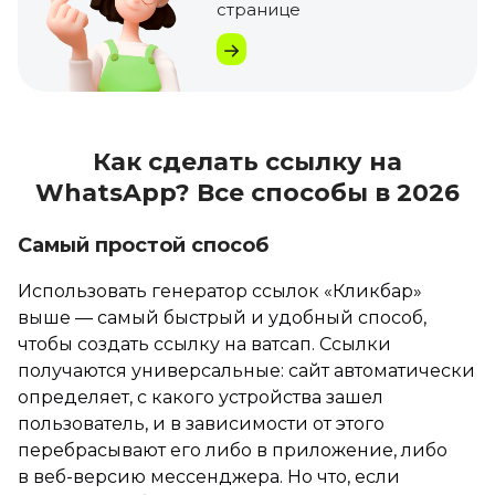
странице
Как сделать ссылку на
WhatsApp? Все способы в 2026
Самый простой способ
Использовать генератор ссылок «Кликбар»
выше — самый быстрый и удобный способ,
чтобы создать ссылку на ватсап. Ссылки
получаются универсальные: сайт автоматически
определяет, с какого устройства зашел
пользователь, и в зависимости от этого
перебрасывают его либо в приложение, либо
в веб-версию мессенджера. Но что, если