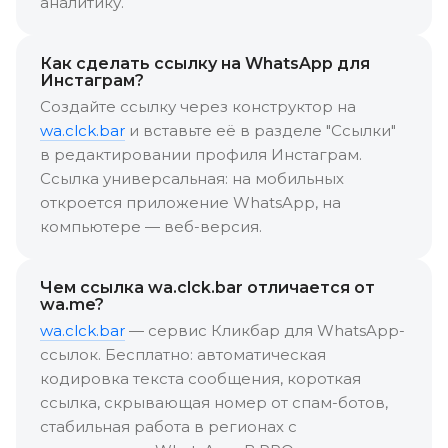
аналитику.
Как сделать ссылку на WhatsApp для
Инстаграм?
Создайте ссылку через конструктор на
wa.clck.bar
и вставьте её в разделе "Ссылки"
в редактировании профиля Инстаграм.
Ссылка универсальная: на мобильных
откроется приложение WhatsApp, на
компьютере — веб-версия.
Чем ссылка wa.clck.bar отличается от
wa.me?
wa.clck.bar
— сервис Кликбар для WhatsApp-
ссылок. Бесплатно: автоматическая
кодировка текста сообщения, короткая
ссылка, скрывающая номер от спам-ботов,
стабильная работа в регионах с