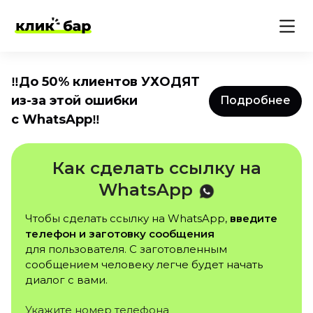
‼️До 50% клиентов УХОДЯТ
из-за этой ошибки
Подробнее
с WhatsApp‼️
Как сделать ссылку на
WhatsApp
Чтобы сделать ссылку на WhatsApp,
введите
телефон и заготовку сообщения
для пользователя. С заготовленным
сообщением человеку легче будет начать
диалог с вами.
Укажите номер телефона