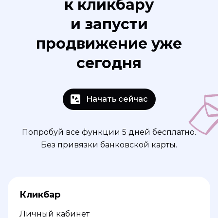
к кликбару
и запусти
продвижение уже
сегодня
Начать сейчас
Попробуй все функции 5 дней бесплатно.
Без привязки банковской карты.
Кликбар
Личный кабинет