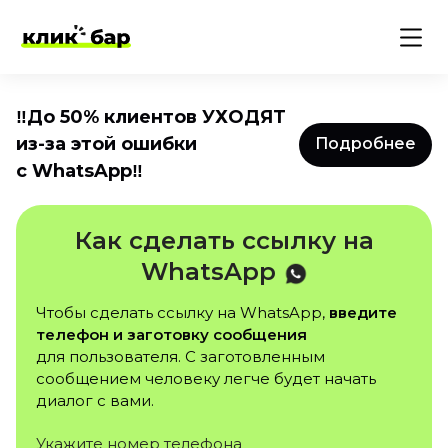
‼️До 50% клиентов УХОДЯТ
из-за этой ошибки
Подробнее
с WhatsApp‼️
Как сделать ссылку на
WhatsApp
Чтобы сделать ссылку на WhatsApp,
введите
телефон и заготовку сообщения
для пользователя. С заготовленным
сообщением человеку легче будет начать
диалог с вами.
Укажите номер телефона