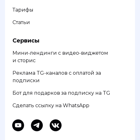
Тарифы
Статьи
Сервисы
Мини-лендинги с видео-виджетом
и сторис
Реклама TG-каналов с оплатой за
подписки
Бот для подарков за подписку на TG
Сделать ссылку на WhatsApp