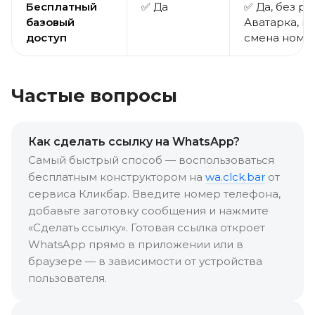
Бесплатный
✅ Да
✅ Да, без ре
базовый
Аватарка, п
доступ
смена номе
Частые вопросы
Как сделать ссылку на WhatsApp?
Самый быстрый способ — воспользоваться
бесплатным конструктором на
wa.clck.bar
от
сервиса Кликбар. Введите номер телефона,
добавьте заготовку сообщения и нажмите
«Сделать ссылку». Готовая ссылка откроет
WhatsApp прямо в приложении или в
браузере — в зависимости от устройства
пользователя.