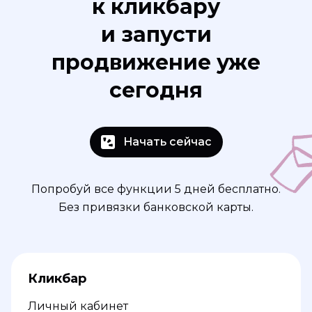
к кликбару
и запусти
продвижение уже
сегодня
Начать сейчас
Попробуй все функции 5 дней бесплатно.
Без привязки банковской карты.
Кликбар
Личный кабинет