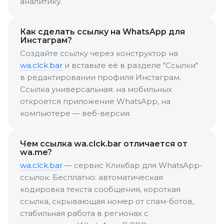
аналитику.
Как сделать ссылку на WhatsApp для
Инстаграм?
Создайте ссылку через конструктор на
wa.clck.bar
и вставьте её в разделе "Ссылки"
в редактировании профиля Инстаграм.
Ссылка универсальная: на мобильных
откроется приложение WhatsApp, на
компьютере — веб-версия.
Чем ссылка wa.clck.bar отличается от
wa.me?
wa.clck.bar
— сервис Кликбар для WhatsApp-
ссылок. Бесплатно: автоматическая
кодировка текста сообщения, короткая
ссылка, скрывающая номер от спам-ботов,
стабильная работа в регионах с