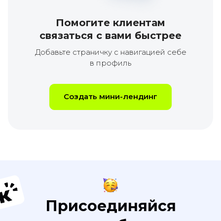
Помогите клиентам
связаться с вами быстрее
Добавьте страничку с навигацией себе
в профиль
Создать мини-лендинг
Присоединяйся