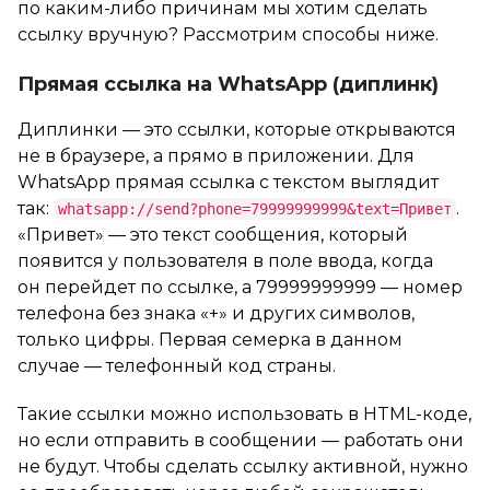
по каким-либо причинам мы хотим сделать
ссылку вручную? Рассмотрим способы ниже.
Прямая ссылка на WhatsApp (диплинк)
Диплинки — это ссылки, которые открываются
не в браузере, а прямо в приложении. Для
WhatsApp прямая ссылка с текстом выглядит
так:
.
whatsapp://send?phone=79999999999&text=Привет
«Привет» — это текст сообщения, который
появится у пользователя в поле ввода, когда
он перейдет по ссылке, а 79999999999 — номер
телефона без знака «+» и других символов,
только цифры. Первая семерка в данном
случае — телефонный код страны.
Такие ссылки можно использовать в HTML-коде,
но если отправить в сообщении — работать они
не будут. Чтобы сделать ссылку активной, нужно