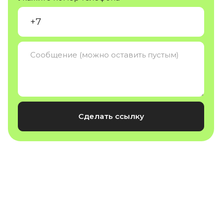
Сделать ссылку