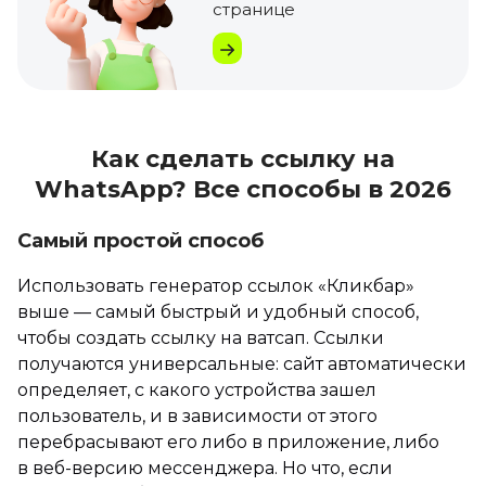
странице
Как сделать ссылку на
WhatsApp? Все способы в 2026
Самый простой способ
Использовать генератор ссылок «Кликбар»
выше — самый быстрый и удобный способ,
чтобы создать ссылку на ватсап. Ссылки
получаются универсальные: сайт автоматически
определяет, с какого устройства зашел
пользователь, и в зависимости от этого
перебрасывают его либо в приложение, либо
в веб-версию мессенджера. Но что, если