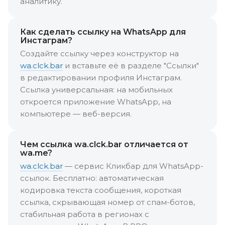
аналитику.
Как сделать ссылку на WhatsApp для
Инстаграм?
Создайте ссылку через конструктор на
wa.clck.bar
и вставьте её в разделе "Ссылки"
в редактировании профиля Инстаграм.
Ссылка универсальная: на мобильных
откроется приложение WhatsApp, на
компьютере — веб-версия.
Чем ссылка wa.clck.bar отличается от
wa.me?
wa.clck.bar
— сервис Кликбар для WhatsApp-
ссылок. Бесплатно: автоматическая
кодировка текста сообщения, короткая
ссылка, скрывающая номер от спам-ботов,
стабильная работа в регионах с