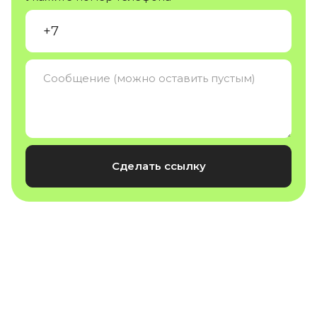
Сделать ссылку