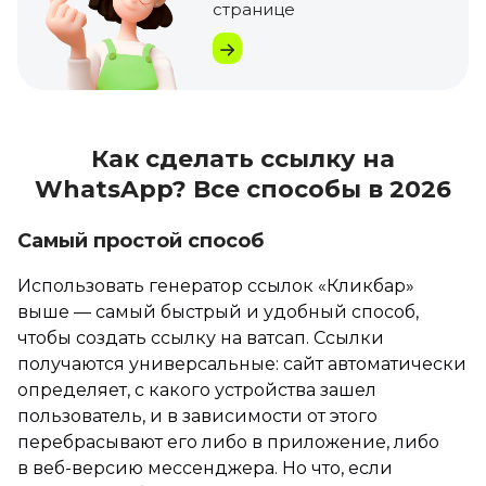
странице
Как сделать ссылку на
WhatsApp? Все способы в 2026
Самый простой способ
Использовать генератор ссылок «Кликбар»
выше — самый быстрый и удобный способ,
чтобы создать ссылку на ватсап. Ссылки
получаются универсальные: сайт автоматически
определяет, с какого устройства зашел
пользователь, и в зависимости от этого
перебрасывают его либо в приложение, либо
в веб-версию мессенджера. Но что, если