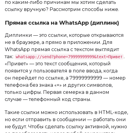
по каким-либо причинам мы хотим сделать
ссылку вручную? Рассмотрим способы ниже.
Прямая ссылка на WhatsApp (диплинк)
Диплинки — это ссылки, которые открываются
не в браузере, а прямо в приложении. Для
WhatsApp прямая ссылка с текстом выглядит
так:
.
whatsapp://send?phone=79999999999&text=Привет
«Привет» — это текст сообщения, который
появится у пользователя в поле ввода, когда
он перейдет по ссылке, а 79999999999 — номер
телефона без знака «+» и других символов,
только цифры. Первая семерка в данном
случае — телефонный код страны.
Такие ссылки можно использовать в HTML-коде,
но если отправить в сообщении — работать они
не будут. Чтобы сделать ссылку активной, нужно