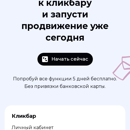
к кликбару
и запусти
продвижение уже
сегодня
Начать сейчас
Попробуй все функции 5 дней бесплатно.
Без привязки банковской карты.
Кликбар
Личный кабинет