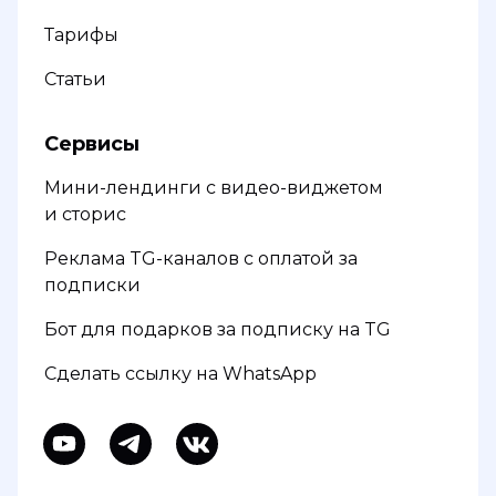
Тарифы
Статьи
Сервисы
Мини-лендинги с видео-виджетом
и сторис
Реклама TG-каналов с оплатой за
подписки
Бот для подарков за подписку на TG
Сделать ссылку на WhatsApp