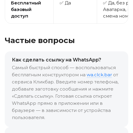
Бесплатный
✅ Да
✅ Да, без ре
базовый
Аватарка, п
доступ
смена номе
Частые вопросы
Как сделать ссылку на WhatsApp?
Самый быстрый способ — воспользоваться
бесплатным конструктором на
wa.clck.bar
от
сервиса Кликбар. Введите номер телефона,
добавьте заготовку сообщения и нажмите
«Сделать ссылку». Готовая ссылка откроет
WhatsApp прямо в приложении или в
браузере — в зависимости от устройства
пользователя.