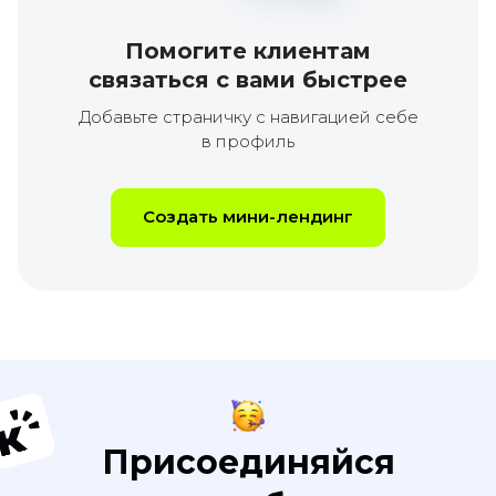
Помогите клиентам
связаться с вами быстрее
Добавьте страничку с навигацией себе
в профиль
Создать мини-лендинг
Присоединяйся