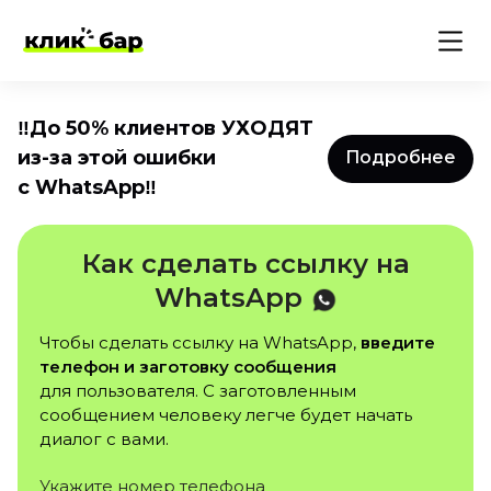
‼️До 50% клиентов УХОДЯТ
из-за этой ошибки
Подробнее
с WhatsApp‼️
Как сделать ссылку на
WhatsApp
Чтобы сделать ссылку на WhatsApp,
введите
телефон и заготовку сообщения
для пользователя. С заготовленным
сообщением человеку легче будет начать
диалог с вами.
Укажите номер телефона