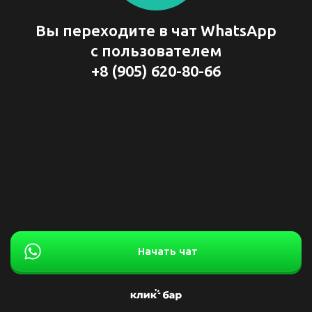
Вы переходите в чат WhatsApp
с пользователем
+8 (905) 620-80-66
Начать чат