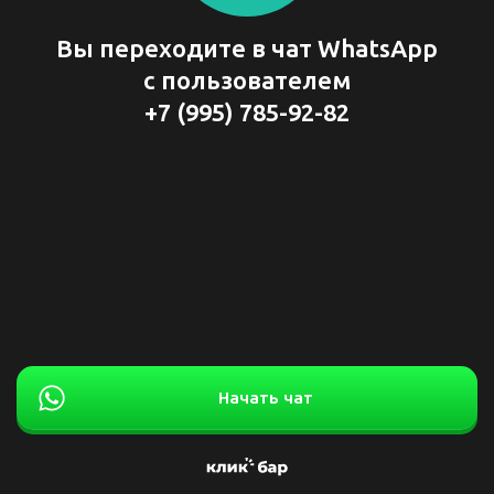
Вы переходите в чат WhatsApp
с пользователем
+7 (995) 785-92-82
Начать чат