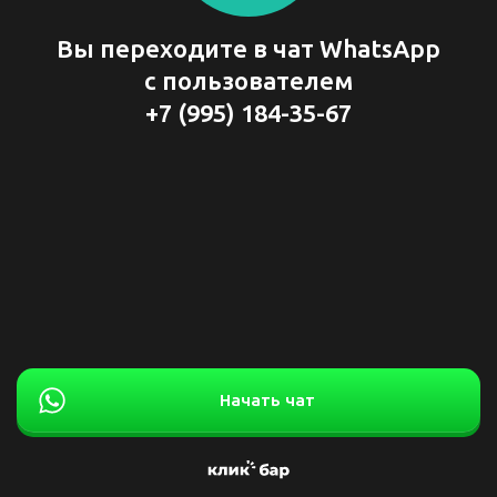
Вы переходите в чат WhatsApp
с пользователем
+7 (995) 184-35-67
Начать чат