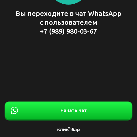
Вы переходите в чат WhatsApp
с пользователем
+7 (989) 980-03-67
Начать чат