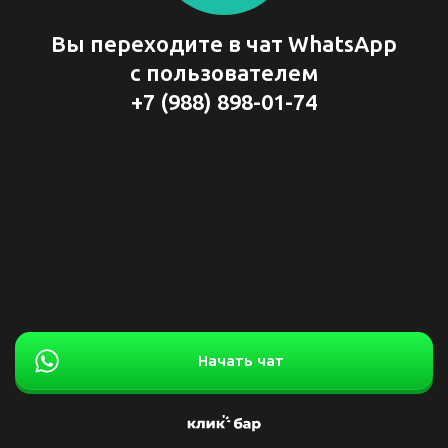
Вы переходите в чат WhatsApp
с пользователем
+7 (988) 898-01-74
Начать чат