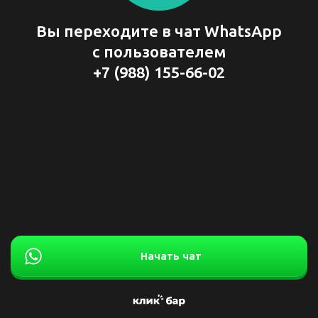
Вы переходите в чат WhatsApp
с пользователем
+7 (988) 155-66-02
Начать чат