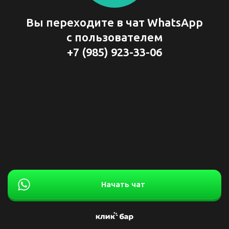
Вы переходите в чат WhatsApp
с пользователем
+7 (985) 923-33-06
Начать чат