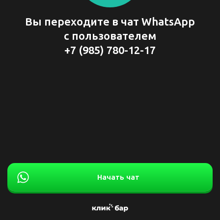
Вы переходите в чат WhatsApp
с пользователем
+7 (985) 780-12-17
Начать чат