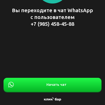
Вы переходите в чат WhatsApp
с пользователем
+7 (985) 458-45-88
Начать чат