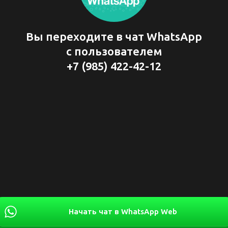
Вы переходите в чат WhatsApp
с пользователем
+7 (985) 422-42-12
Начать чат в WhatsApp Web