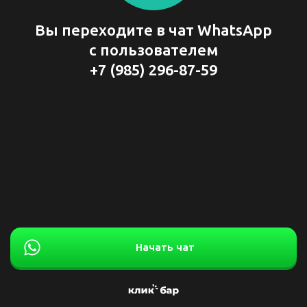
Вы переходите в чат WhatsApp
с пользователем
+7 (985) 296-87-59
Начать чат