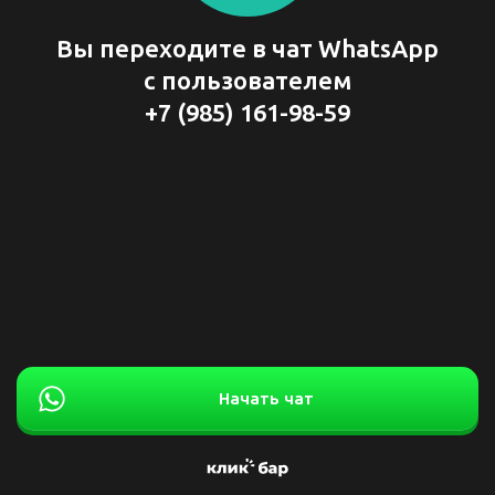
Вы переходите в чат WhatsApp
с пользователем
+7 (985) 161-98-59
Начать чат