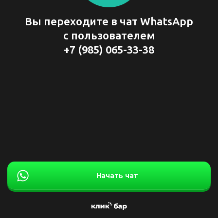
Вы переходите в чат WhatsApp
с пользователем
+7 (985) 065-33-38
Начать чат