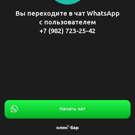
Вы переходите в чат WhatsApp
с пользователем
+7 (982) 723-25-42
Начать чат