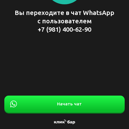
Вы переходите в чат WhatsApp
с пользователем
+7 (981) 400-62-90
Начать чат