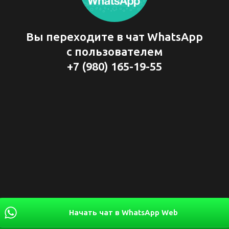
Вы переходите в чат WhatsApp
с пользователем
+7 (980) 165-19-55
Начать чат в WhatsApp Web