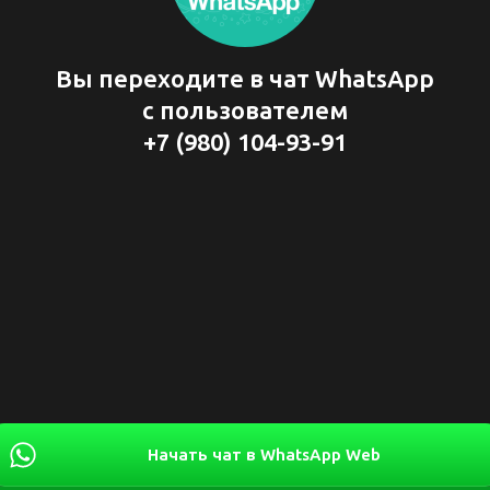
Вы переходите в чат WhatsApp
с пользователем
+7 (980) 104-93-91
Начать чат в WhatsApp Web