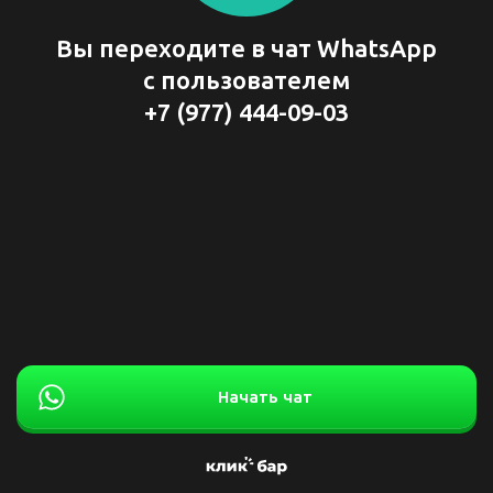
Вы переходите в чат WhatsApp
с пользователем
+7 (977) 444-09-03
Начать чат