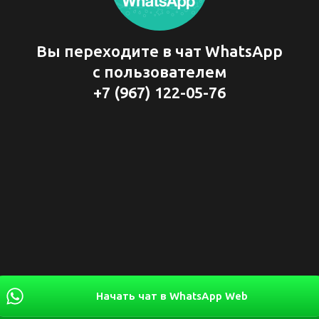
Вы переходите в чат WhatsApp
с пользователем
+7 (967) 122-05-76
Начать чат в WhatsApp Web