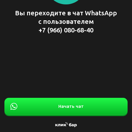
Вы переходите в чат WhatsApp
с пользователем
+7 (966) 080-68-40
Начать чат