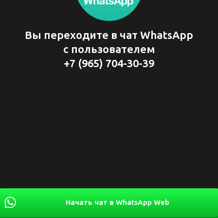
Вы переходите в чат WhatsApp
с пользователем
+7 (965) 704-30-39
Начать чат в WhatsApp Web