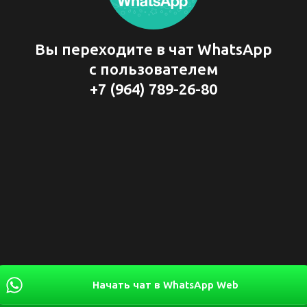
Вы переходите в чат WhatsApp
с пользователем
+7 (964) 789-26-80
Начать чат в WhatsApp Web