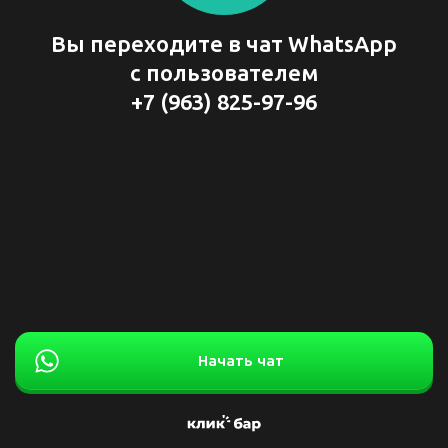
Вы переходите в чат WhatsApp
с пользователем
+7 (963) 825-97-96
Начать чат