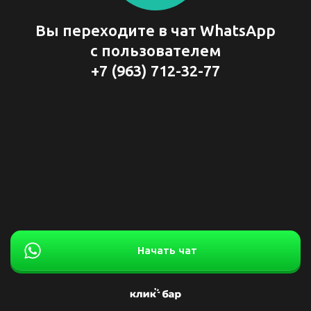
Вы переходите в чат WhatsApp
с пользователем
+7 (963) 712-32-77
Начать чат