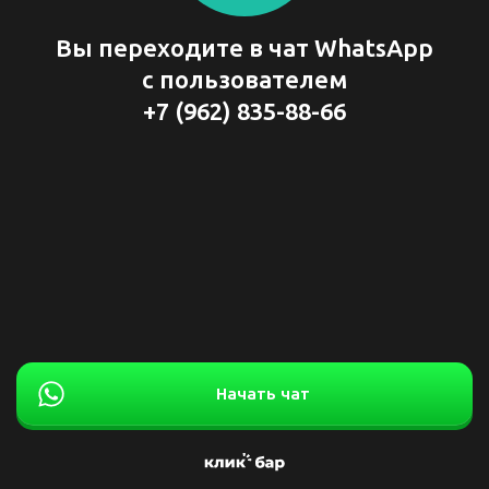
Вы переходите в чат WhatsApp
с пользователем
+7 (962) 835-88-66
Начать чат