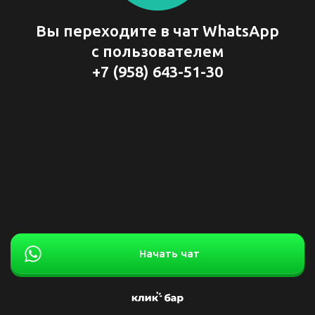
Вы переходите в чат WhatsApp
с пользователем
+7 (958) 643-51-30
Начать чат