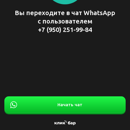
Вы переходите в чат WhatsApp
с пользователем
+7 (950) 251-99-84
Начать чат