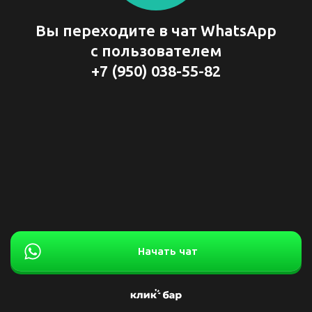
Вы переходите в чат WhatsApp
с пользователем
+7 (950) 038-55-82
Начать чат