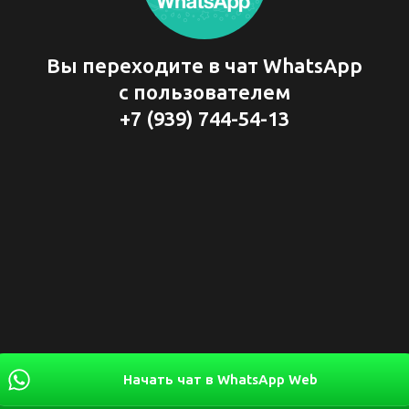
Вы переходите в чат WhatsApp
с пользователем
+7 (939) 744-54-13
Начать чат в WhatsApp Web