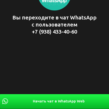
Вы переходите в чат WhatsApp
с пользователем
+7 (938) 433-40-60
Начать чат в WhatsApp Web