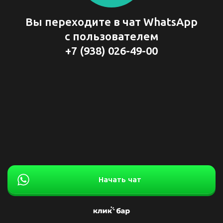
Вы переходите в чат WhatsApp
с пользователем
+7 (938) 026-49-00
Начать чат