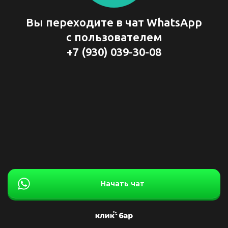
Вы переходите в чат WhatsApp
с пользователем
+7 (930) 039-30-08
Начать чат