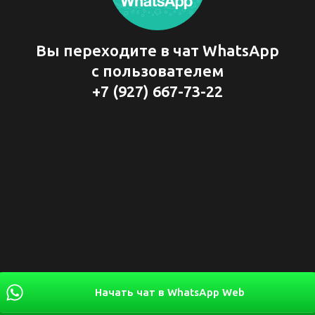
Вы переходите в чат WhatsApp
с пользователем
+7 (927) 667-73-22
Начать чат в WhatsApp Web