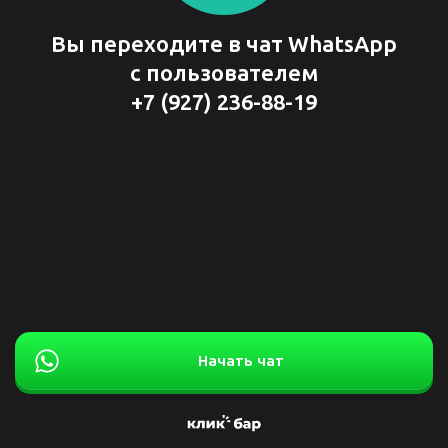
Вы переходите в чат WhatsApp
с пользователем
+7 (927) 236-88-19
Начать чат