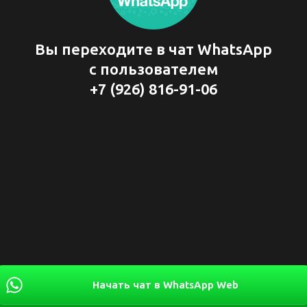
Вы переходите в чат WhatsApp
с пользователем
+7 (926) 816-91-06
Начать чат в WhatsApp Web