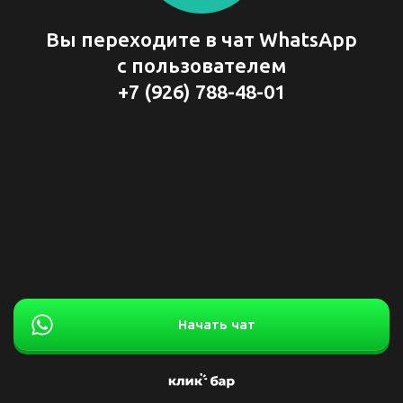
Вы переходите в чат WhatsApp
с пользователем
+7 (926) 788-48-01
Начать чат