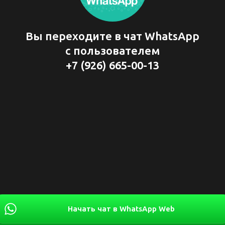
Вы переходите в чат WhatsApp
с пользователем
+7 (926) 665-00-13
Начать чат в WhatsApp Web