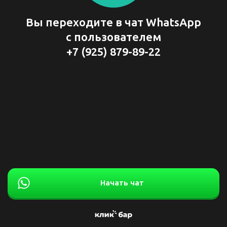
Вы переходите в чат WhatsApp
с пользователем
+7 (925) 879-89-22
Начать чат