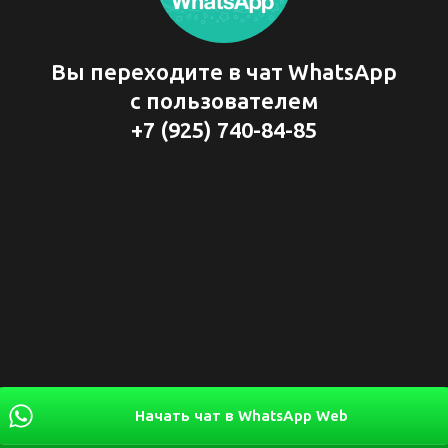
Вы переходите в чат WhatsApp
с пользователем
+7 (925) 740-84-85
Начать чат в WhatsApp Web