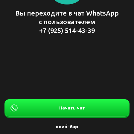
Вы переходите в чат WhatsApp
с пользователем
+7 (925) 514-43-39
Начать чат