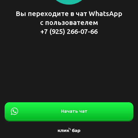
Вы переходите в чат WhatsApp
с пользователем
+7 (925) 266-07-66
Начать чат