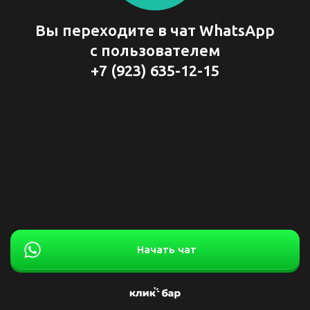
Вы переходите в чат WhatsApp
с пользователем
+7 (923) 635-12-15
Начать чат